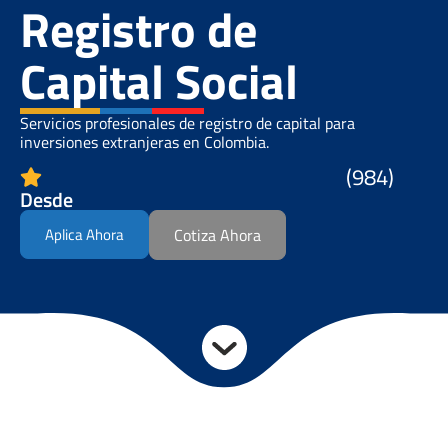
Registro de
Capital Social
Servicios profesionales de registro de capital para
inversiones extranjeras en Colombia.
(984)
Desde
Aplica Ahora
Cotiza Ahora