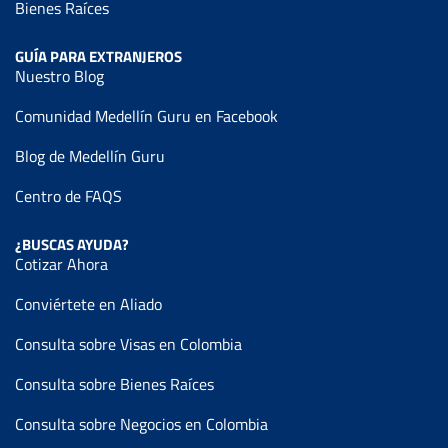
Bienes Raíces
GUÍA PARA EXTRANJEROS
Nuestro Blog
Comunidad Medellín Guru en Facebook
Blog de Medellín Guru
Centro de FAQS
¿BUSCAS AYUDA?
Cotizar Ahora
Conviértete en Aliado
Consulta sobre Visas en Colombia
Consulta sobre Bienes Raíces
Consulta sobre Negocios en Colombia