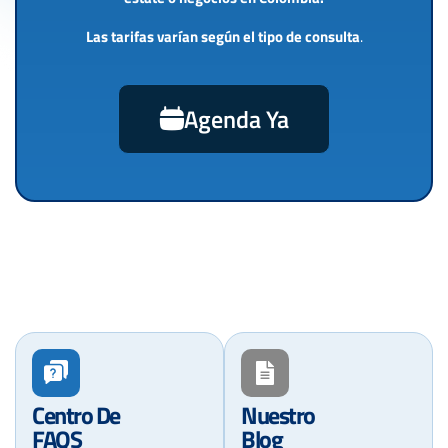
Las tarifas varían según el tipo de consulta
.
Agenda Ya
Centro De
Nuestro
FAQS
Blog