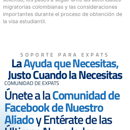
migratorias colombianas y las consideraciones
importantes durante el proceso de obtención de
la visa estudiantil.
SOPORTE PARA EXPATS
La
Ayuda que Necesitas,
Justo Cuando la Necesitas
COMUNIDAD DE EXPATS
Únete a la
Comunidad de
Facebook de Nuestro
Aliado
y Entérate de las