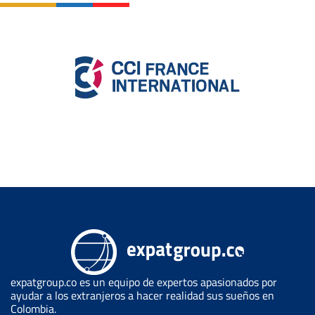
expatgroup.co es un equipo de expertos apasionados por
ayudar a los extranjeros a hacer realidad sus sueños en
Colombia.