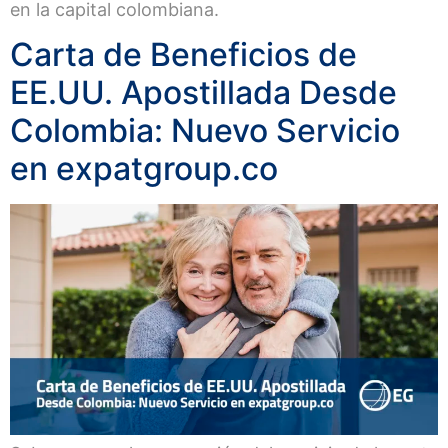
en la capital colombiana.
Carta de Beneficios de
EE.UU. Apostillada Desde
Colombia: Nuevo Servicio
en expatgroup.co