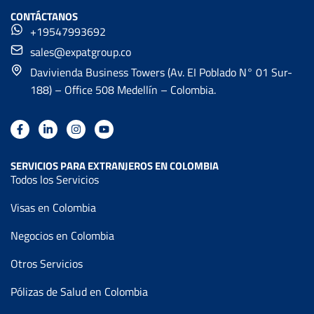
CONTÁCTANOS
+19547993692
sales@expatgroup.co
Davivienda Business Towers (Av. EI Poblado N° 01 Sur-
188) – Office 508 Medellín – Colombia.
SERVICIOS PARA EXTRANJEROS EN COLOMBIA
Todos los Servicios
Visas en Colombia
Negocios en Colombia
Otros Servicios
Pólizas de Salud en Colombia