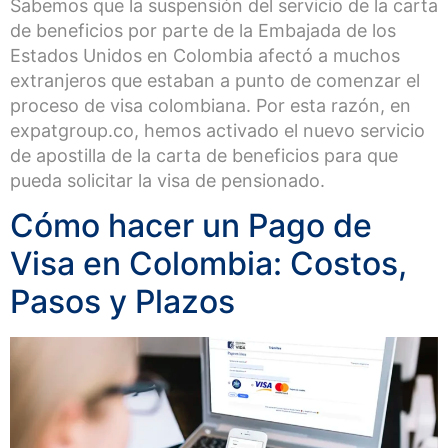
Sabemos que la suspensión del servicio de la carta
de beneficios por parte de la Embajada de los
Estados Unidos en Colombia afectó a muchos
extranjeros que estaban a punto de comenzar el
proceso de visa colombiana. Por esta razón, en
expatgroup.co, hemos activado el nuevo servicio
de apostilla de la carta de beneficios para que
pueda solicitar la visa de pensionado.
Cómo hacer un Pago de
Visa en Colombia: Costos,
Pasos y Plazos