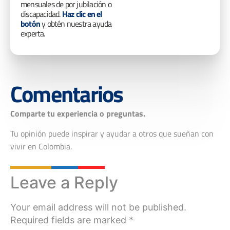
mensuales de por jubilación o
discapacidad.
Haz clic en el
botón
y obtén nuestra ayuda
experta.
Comentarios
Comparte tu experiencia o preguntas.
Tu opinión puede inspirar y ayudar a otros que sueñan con
vivir en Colombia.
Leave a Reply
Your email address will not be published.
Required fields are marked
*