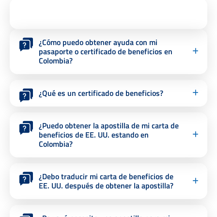
¿Cómo puedo obtener ayuda con mi
pasaporte o certificado de beneficios en
Colombia?
¿Qué es un certificado de beneficios?
¿Puedo obtener la apostilla de mi carta de
beneficios de EE. UU. estando en
Colombia?
¿Debo traducir mi carta de beneficios de
EE. UU. después de obtener la apostilla?