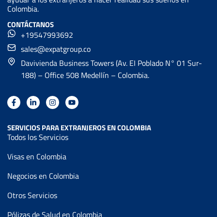
Colombia.
CONTÁCTANOS
+19547993692
sales@expatgroup.co
Davivienda Business Towers (Av. EI Poblado N° 01 Sur-
188) – Office 508 Medellín – Colombia.
SERVICIOS PARA EXTRANJEROS EN COLOMBIA
Todos los Servicios
Visas en Colombia
Negocios en Colombia
Otros Servicios
Pólizas de Salud en Colombia