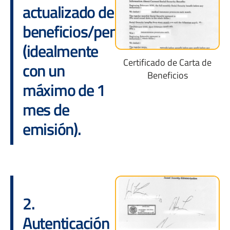
actualizado de
beneficios/pensión
(idealmente
Certificado de Carta de
con un
Beneficios
máximo de 1
mes de
emisión).
2.
Autenticación