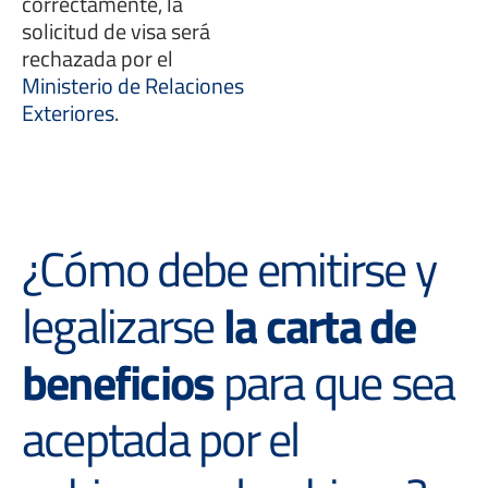
correctamente, la
solicitud de visa será
rechazada por el
Ministerio de Relaciones
Exteriores
.
¿Cómo debe emitirse y
legalizarse
la carta de
beneficios
para que sea
aceptada por el