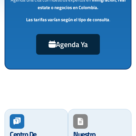
estate o negocios en Colombia.
Las tarifas varían según el tipo de consulta
.
Agenda Ya
Centro De
Nuestro