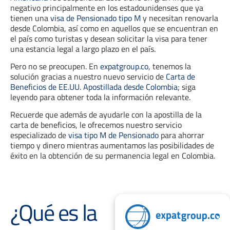
negativo principalmente en los estadounidenses que ya
tienen una
visa de Pensionado tipo M
y necesitan renovarla
desde Colombia, así como en aquellos que se encuentran en
el país como turistas y desean solicitar la visa para tener
una estancia legal a largo plazo en el país.
Pero no se preocupen. En
expatgroup.co
, tenemos la
solución gracias a nuestro nuevo servicio de
Carta de
Beneficios de EE.UU. Apostillada desde Colombia
; siga
leyendo para obtener toda la información relevante.
Recuerde que además de ayudarle con la apostilla de la
carta de beneficios, le ofrecemos nuestro servicio
especializado de
visa tipo M de Pensionado
para ahorrar
tiempo y dinero mientras aumentamos las posibilidades de
éxito en la obtención de su permanencia legal en Colombia.
¿Qué es la