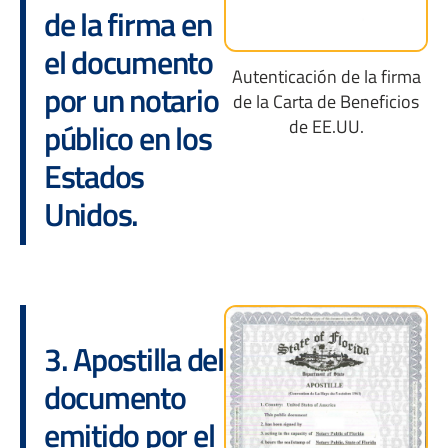
de la firma en
el documento
Autenticación de la firma
por un notario
de la Carta de Beneficios
de EE.UU.
público en los
Estados
Unidos.
3. Apostilla del
documento
emitido por el