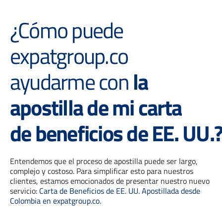
¿Cómo puede
expatgroup.co
ayudarme con
la
apostilla de mi carta
de beneficios de EE. UU.
Entendemos que el proceso de apostilla puede ser largo,
complejo y costoso. Para simplificar esto para nuestros
clientes, estamos emocionados de presentar nuestro nuevo
servicio:
Carta de Beneficios de EE. UU. Apostillada desde
Colombia en expatgroup.co
.