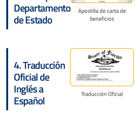
Departamento
Apostilla de carta de
de Estado
beneficios
4. Traducción
Oficial de
Inglés a
Traducción Oficial
Español