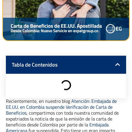
Tabla de Contenidos
Recientemente, en nuestro blog
Atención: Embajada de
EE.UU. en Colombia suspende Verificación de Carta de
Beneficios
, compartimos con toda nuestra comunidad de
expatriados la noticia de que la emisión de la carta de
beneficios desde Colombia por parte de la
Embajada
Americana
fue suspendida. Esto tiene un gran impacto