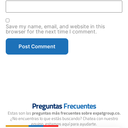
Save my name, email, and website in this
browser for the next time I comment.
Preguntas
Frecuentes
Estas son las
preguntas más frecuentes sobre expatgroup.co.
¿No encuentras lo que estás buscando? Chatea con nuestro
equipo, estamos aquí para ayudarte.