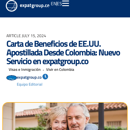
EN
ES
ARTICLE
JULY 15, 2024
Carta de Beneficios de EE.UU.
Apostillada Desde Colombia: Nuevo
Servicio en expatgroup.co
,
Visas e Inmigración
Vivir en Colombia
expatgroup.co
Equipo Editorial