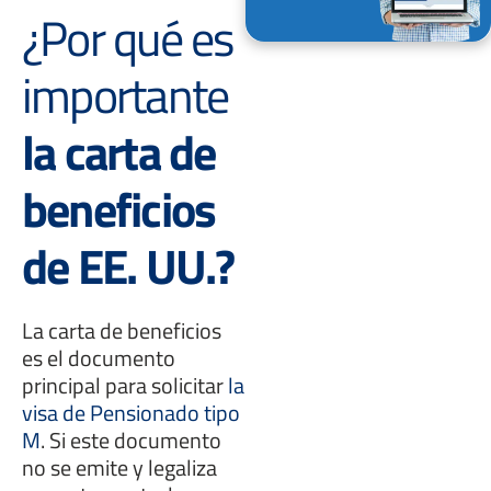
¿Por qué es
importante
la carta de
beneficios
de EE. UU.?
La carta de beneficios
es el documento
principal para solicitar
la
visa de Pensionado tipo
M
. Si este documento
no se emite y legaliza