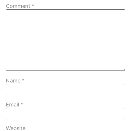
Comment
*
Name
*
Email
*
Website