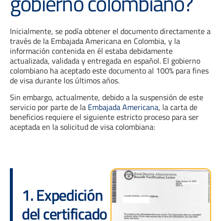
gobierno colombiano?
Inicialmente, se podía obtener el documento directamente a
través de la Embajada Americana en Colombia, y la
información contenida en él estaba debidamente
actualizada, validada y entregada en español. El gobierno
colombiano ha aceptado este documento al 100% para fines
de visa durante los últimos años.
Sin embargo, actualmente, debido a la suspensión de este
servicio por parte de la
Embajada Americana
, la carta de
beneficios requiere el siguiente estricto proceso para ser
aceptada en la solicitud de visa colombiana:
1. Expedición
del certificado