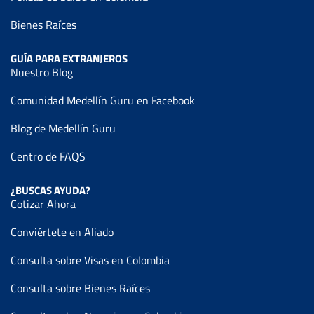
Bienes Raíces
GUÍA PARA EXTRANJEROS
Nuestro Blog
Comunidad Medellín Guru en Facebook
Blog de Medellín Guru
Centro de FAQS
¿BUSCAS AYUDA?
Cotizar Ahora
Conviértete en Aliado
Consulta sobre Visas en Colombia
Consulta sobre Bienes Raíces