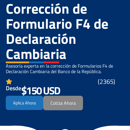
Corrección de
Formulario F4 de
Declaración
Cambiaria
Asesoría experta en la corrección de Formularios F4 de
Declaración Cambiaria del Banco de la República.
(2365)
$150 USD
Desde
Aplica Ahora
Cotiza Ahora