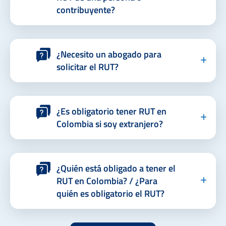
contribuyente?
¿Necesito un abogado para
solicitar el RUT?
¿Es obligatorio tener RUT en
Colombia si soy extranjero?
¿Quién está obligado a tener el
RUT en Colombia? / ¿Para
quién es obligatorio el RUT?