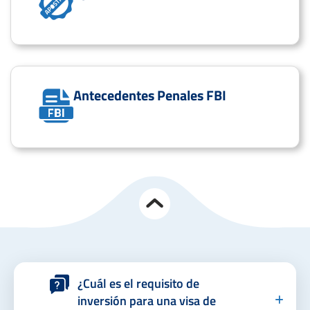
Antecedentes Penales FBI
¿Cuál es el requisito de
inversión para una visa de