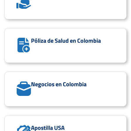
Póliza de Salud en Colombia
Negocios en Colombia
Apostilla USA