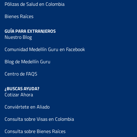
Pólizas de Salud en Colombia
Bienes Raíces
GUÍA PARA EXTRANJEROS
Nuestro Blog
Comunidad Medellín Guru en Facebook
Blog de Medellín Guru
Centro de FAQS
¿BUSCAS AYUDA?
Cotizar Ahora
Conviértete en Aliado
Consulta sobre Visas en Colombia
Consulta sobre Bienes Raíces