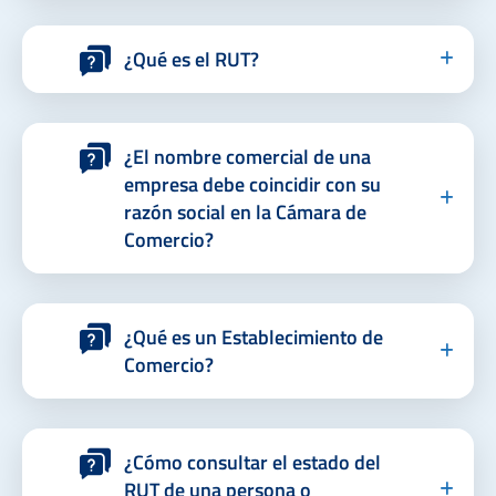
¿Qué es el RUT?
¿El nombre comercial de una
empresa debe coincidir con su
razón social en la Cámara de
Comercio?
¿Qué es un Establecimiento de
Comercio?
¿Cómo consultar el estado del
RUT de una persona o