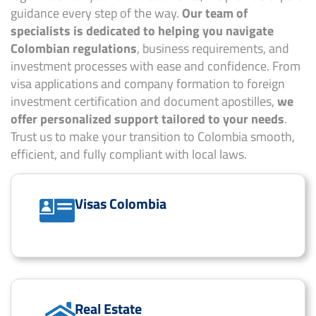
guidance every step of the way.
Our team of
specialists is dedicated to helping you navigate
Colombian regulations
, business requirements, and
investment processes with ease and confidence. From
visa applications and company formation to foreign
investment certification and document apostilles,
we
offer personalized support tailored to your needs
.
Trust us to make your transition to Colombia smooth,
efficient, and fully compliant with local laws.
Visas Colombia
Real Estate