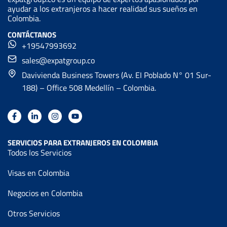
ayudar a los extranjeros a hacer realidad sus sueños en
Colombia.
CONTÁCTANOS
+19547993692
sales@expatgroup.co
Davivienda Business Towers (Av. EI Poblado N° 01 Sur-
188) – Office 508 Medellín – Colombia.
SERVICIOS PARA EXTRANJEROS EN COLOMBIA
Todos los Servicios
Visas en Colombia
Negocios en Colombia
Otros Servicios