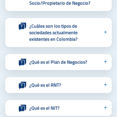
Socio/Propietario de Negocio?
¿Cuáles son los tipos de
sociedades actualmente
existentes en Colombia?
¿Qué es el Plan de Negocios?
¿Qué es el RNT?
¿Qué es el NIT?