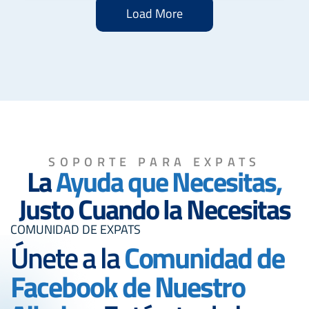
Load More
SOPORTE PARA EXPATS
La
Ayuda que Necesitas,
Justo Cuando la Necesitas
COMUNIDAD DE EXPATS
Únete a la
Comunidad de
Facebook de Nuestro