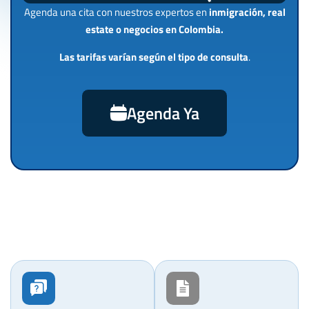
Agenda una cita con nuestros expertos en
inmigración, real
estate o negocios en Colombia.
Las tarifas varían según el tipo de consulta
.
Agenda Ya