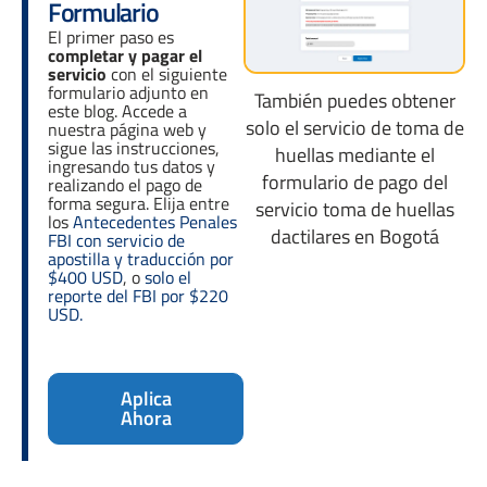
Formulario
El primer paso es
completar y pagar el
servicio
con el siguiente
formulario adjunto en
También puedes obtener
este blog. Accede a
solo el servicio de toma de
nuestra página web y
sigue las instrucciones,
huellas mediante el
ingresando tus datos y
formulario de pago del
realizando el pago de
forma segura. Elija entre
servicio toma de huellas
los
Antecedentes Penales
dactilares en Bogotá
FBI con servicio de
apostilla y traducción por
$400 USD
, o
solo el
reporte del FBI por $220
USD.
Aplica
Ahora