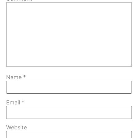
Name
*
Email
*
Website