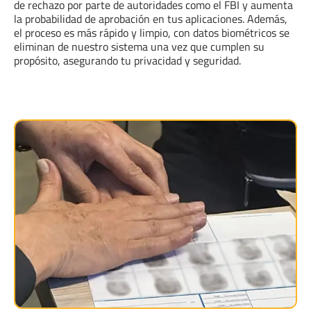
de rechazo por parte de autoridades como el FBI y aumenta
la probabilidad de aprobación en tus aplicaciones. Además,
el proceso es más rápido y limpio, con datos biométricos se
eliminan de nuestro sistema una vez que cumplen su
propósito, asegurando tu privacidad y seguridad.