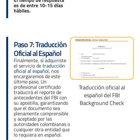
El tiempo de respuesta
es de entre 10-15 días
hábiles.
Paso 7: Traducción
Oficial al Español
Finalmente, si adquiriste
el servicio de
traducción
oficial al español
, nos
encargaremos de este
último paso. Un
profesional certificado
Traducción oficial al
traducirá el reporte de
español del FBI
antecedentes del FBI con
Background Check
su apostilla, garantizando
que el documento sea
plenamente comprensible
y aceptado por las
autoridades colombianas o
cualquier otra entidad que
lo requiera en español.