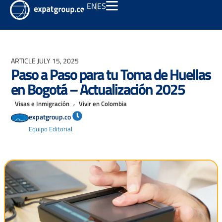
EN
ES
ARTICLE
JULY 15, 2025
Paso a Paso para tu Toma de Huellas
en Bogotá – Actualización 2025
,
Visas e Inmigración
Vivir en Colombia
expatgroup.co
Equipo Editorial