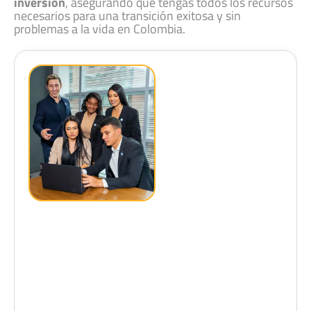
inversión
, asegurando que tengas todos los recursos
necesarios para una transición exitosa y sin
problemas a la vida en Colombia.