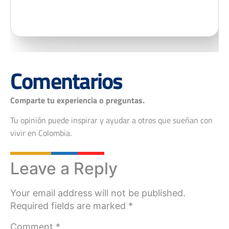
Comentarios
Comparte tu experiencia o preguntas.
Tu opinión puede inspirar y ayudar a otros que sueñan con
vivir en Colombia.
Leave a Reply
Your email address will not be published.
Required fields are marked
*
Comment
*