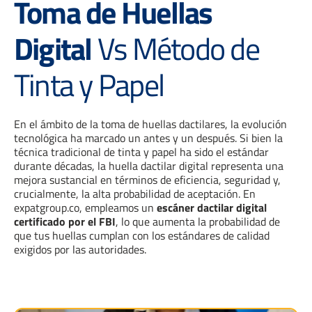
Toma de Huellas
Digital
Vs Método de
Tinta y Papel
En el ámbito de la toma de huellas dactilares, la evolución
tecnológica ha marcado un antes y un después. Si bien la
técnica tradicional de tinta y papel ha sido el estándar
durante décadas, la huella dactilar digital representa una
mejora sustancial en términos de eficiencia, seguridad y,
crucialmente, la alta probabilidad de aceptación. En
expatgroup.co, empleamos un
escáner dactilar digital
certificado por el FBI
, lo que aumenta la probabilidad de
que tus huellas cumplan con los estándares de calidad
exigidos por las autoridades.