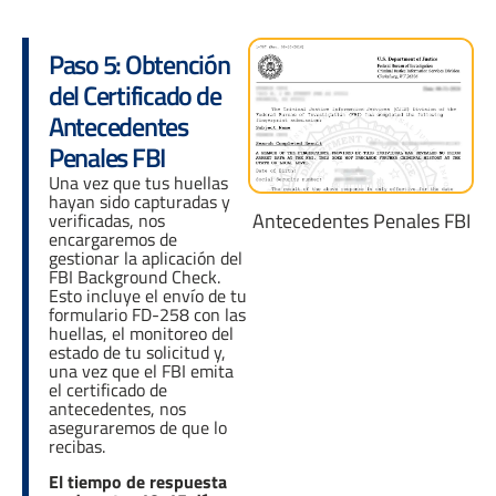
Paso 5: Obtención
del Certificado de
Antecedentes
Penales FBI
Una vez que tus huellas
hayan sido capturadas y
Antecedentes Penales FBI
verificadas, nos
encargaremos de
gestionar la aplicación del
FBI Background Check.
Esto incluye el envío de tu
formulario FD-258 con las
huellas, el monitoreo del
estado de tu solicitud y,
una vez que el FBI emita
el certificado de
antecedentes, nos
aseguraremos de que lo
recibas.
El tiempo de respuesta