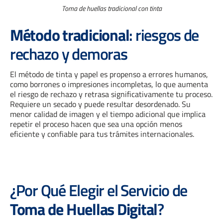
Toma de huellas tradicional con tinta
Método tradicional
: riesgos de
rechazo y demoras
El método de tinta y papel es propenso a errores humanos,
como borrones o impresiones incompletas, lo que aumenta
el riesgo de rechazo y retrasa significativamente tu proceso.
Requiere un secado y puede resultar desordenado. Su
menor calidad de imagen y el tiempo adicional que implica
repetir el proceso hacen que sea una opción menos
eficiente y confiable para tus trámites internacionales.
¿Por Qué Elegir el Servicio de
Toma de Huellas Digital
?