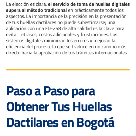
La elección es clara:
el servicio de toma de huellas digitales
supera al método tradicional
en prácticamente todos los
aspectos. La importancia de la precisión en la presentación
de tus huellas dactilares no puede subestimarse; una
aplicación con una FD-258 de alta calidad es la clave para
evitar retrasos, costos adicionales y frustraciones. Los
sistemas digitales minimizan los errores y mejoran la
eficiencia del proceso, lo que se traduce en un camino más
directo hacia la aprobación de tus trámites internacionales.
Paso a Paso para
Obtener Tus Huellas
Dactilares en Bogotá