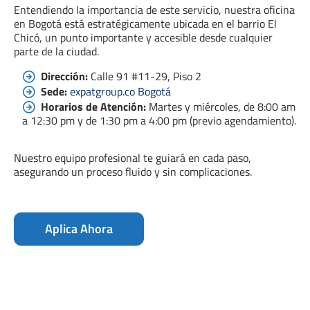
Entendiendo la importancia de este servicio, nuestra oficina
en Bogotá está estratégicamente ubicada en el barrio El
Chicó, un punto importante y accesible desde cualquier
parte de la ciudad.
Dirección:
Calle 91 #11-29, Piso 2
Sede:
expatgroup.co Bogotá
Horarios de Atención:
Martes y miércoles, de 8:00 am
a 12:30 pm y de 1:30 pm a 4:00 pm (previo agendamiento).
Nuestro equipo profesional te guiará en cada paso,
asegurando un proceso fluido y sin complicaciones.
Aplica Ahora