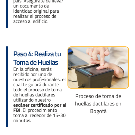
país. Asegúrate de llevar
un documento de
identidad original para
realizar el proceso de
acceso al edificio.
Paso 4: Realiza tu
Toma de Huellas
En la oficina, serás
recibido por uno de
nuestros profesionales, el
cual te guiará durante
todo el proceso de toma
de huellas dactilares
Proceso de toma de
utilizando nuestro
huellas dactilares en
escáner certificado por el
FBI
. El procedimiento
Bogotá
toma al rededor de 15-30
minutos.