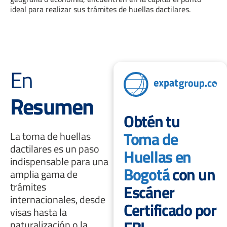
ideal para realizar sus trámites de huellas dactilares.
En
Resumen
Obtén tu
Toma de
La toma de huellas
dactilares es un paso
Huellas en
indispensable para una
Bogotá
con un
amplia gama de
trámites
Escáner
internacionales, desde
Certificado por
visas hasta la
naturalización o la