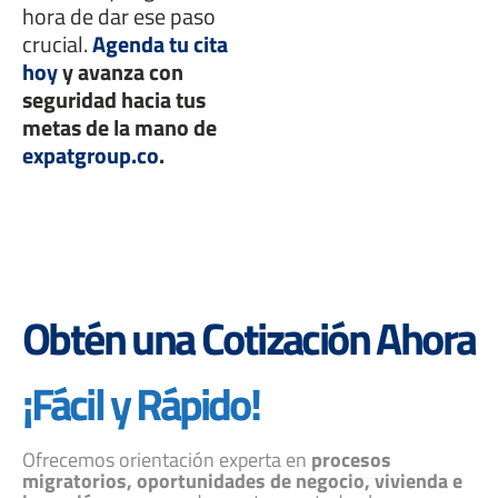
hora de dar ese paso
crucial.
Agenda tu cita
hoy
y avanza con
seguridad hacia tus
metas de la mano de
expatgroup.co
.
Obtén una Cotización Ahora
¡Fácil y Rápido!
Ofrecemos orientación experta en
procesos
migratorios, oportunidades de negocio, vivienda e