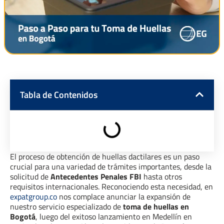
Tabla de Contenidos
El proceso de obtención de huellas dactilares es un paso
crucial para una variedad de trámites importantes, desde la
solicitud de
Antecedentes Penales FBI
hasta otros
requisitos internacionales. Reconociendo esta necesidad, en
expatgroup.co
nos complace anunciar la expansión de
nuestro servicio especializado de
toma de huellas en
Bogotá
, luego del exitoso lanzamiento en Medellín en