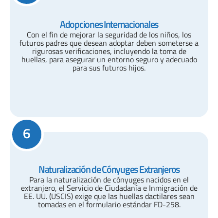
Adopciones Internacionales
Con el fin de mejorar la seguridad de los niños, los
futuros padres que desean adoptar deben someterse a
rigurosas verificaciones, incluyendo la toma de
huellas, para asegurar un entorno seguro y adecuado
para sus futuros hijos.
6
Naturalización de Cónyuges Extranjeros
Para la naturalización de cónyuges nacidos en el
extranjero, el Servicio de Ciudadanía e Inmigración de
EE. UU. (USCIS) exige que las huellas dactilares sean
tomadas en el formulario estándar FD-258.