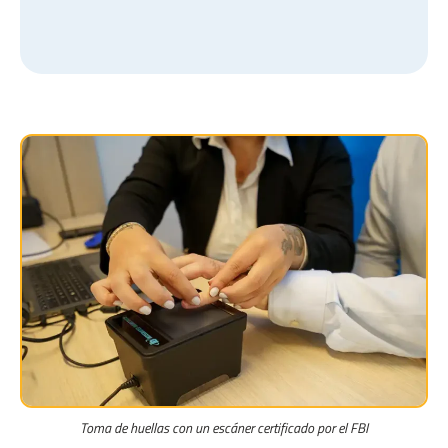
Toma de huellas con un escáner certificado por el FBI