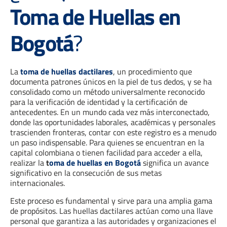
Toma de Huellas en
Bogotá
?
La
toma de huellas dactilares
, un procedimiento que
documenta patrones únicos en la piel de tus dedos, y se ha
consolidado como un método universalmente reconocido
para la verificación de identidad y la certificación de
antecedentes. En un mundo cada vez más interconectado,
donde las oportunidades laborales, académicas y personales
trascienden fronteras, contar con este registro es a menudo
un paso indispensable. Para quienes se encuentran en la
capital colombiana o tienen facilidad para acceder a ella,
realizar la
t
oma de huellas en Bogotá
significa un avance
significativo en la consecución de sus metas
internacionales.
Este proceso es fundamental y sirve para una amplia gama
de propósitos. Las huellas dactilares actúan como una llave
personal que garantiza a las autoridades y organizaciones el