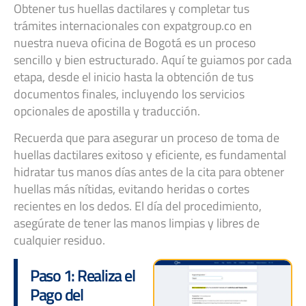
Obtener tus huellas dactilares y completar tus
trámites internacionales con expatgroup.co en
nuestra nueva oficina de Bogotá es un proceso
sencillo y bien estructurado. Aquí te guiamos por cada
etapa, desde el inicio hasta la obtención de tus
documentos finales, incluyendo los servicios
opcionales de apostilla y traducción.
Recuerda que para asegurar un proceso de toma de
huellas dactilares exitoso y eficiente, es fundamental
hidratar tus manos días antes de la cita para obtener
huellas más nítidas, evitando heridas o cortes
recientes en los dedos. El día del procedimiento,
asegúrate de tener las manos limpias y libres de
cualquier residuo.
Paso 1: Realiza el
Pago del