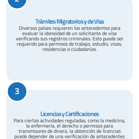
Trámites Migratorios y de Visa
Diversos países requieren los antecedentes para
evaluar la idoneidad de un solicitante de visa
verificando sus registros criminales. Esto puede ser
requerido para permisos de trabajo, estudio, visas,
residencias o ciudadanías.
3
Licencias y Certificaciones
Para ciertas actividades reguladas, como la medicina,
la enfermería, el derecho o permisos para
transmisores de dinero, la obtención de licencias
puede depender de una verificación de antecedentes