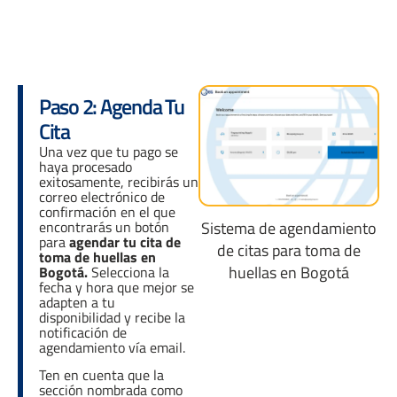
Paso 2: Agenda Tu
Cita
Una vez que tu pago se
haya procesado
exitosamente, recibirás un
correo electrónico de
confirmación en el que
encontrarás un botón
Sistema de agendamiento
para
agendar tu cita de
de citas para toma de
toma de huellas en
huellas en Bogotá
Bogotá.
Selecciona la
fecha y hora que mejor se
adapten a tu
disponibilidad y recibe la
notificación de
agendamiento vía email.
Ten en cuenta que la
sección nombrada como