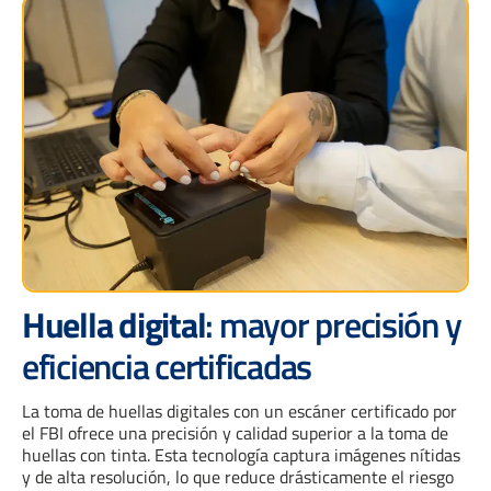
Huella digital
: mayor precisión y
eficiencia certificadas
La toma de huellas digitales con un escáner certificado por
el FBI ofrece una precisión y calidad superior a la toma de
huellas con tinta. Esta tecnología captura imágenes nítidas
y de alta resolución, lo que reduce drásticamente el riesgo