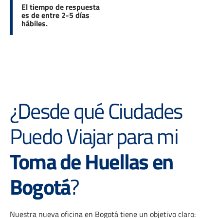
El tiempo de respuesta
es de entre 2-5 días
hábiles.
¿Desde qué Ciudades
Puedo Viajar para mi
Toma de Huellas en
Bogotá
?
Nuestra nueva oficina en Bogotá tiene un objetivo claro: