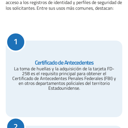
acceso a los registros de identidad y perfiles de seguridad de
los solicitantes. Entre sus usos más comunes, destacan:
1
Certificado de Antecedentes
La toma de huellas y la adquisición de la tarjeta FD-
258 es el requisito principal para obtener el
Certificado de Antecedentes Penales Federales (FBI) y
en otros departamentos policiales del territorio
Estadounidense.
2