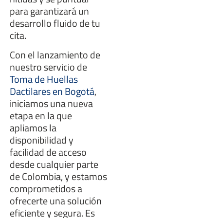
para garantizará un
desarrollo fluido de tu
cita.
Con el lanzamiento de
nuestro servicio de
Toma de Huellas
Dactilares en Bogotá
,
iniciamos una nueva
etapa en la que
apliamos la
disponibilidad y
facilidad de acceso
desde cualquier parte
de Colombia, y estamos
comprometidos a
ofrecerte una solución
eficiente y segura. Es