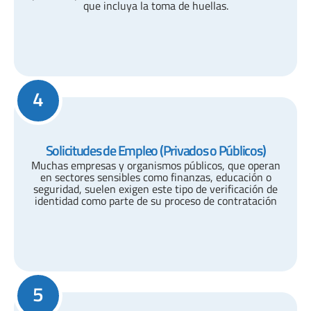
que incluya la toma de huellas.
4
Solicitudes de Empleo (Privados o Públicos)
Muchas empresas y organismos públicos, que operan
en sectores sensibles como finanzas, educación o
seguridad, suelen exigen este tipo de verificación de
identidad como parte de su proceso de contratación
5