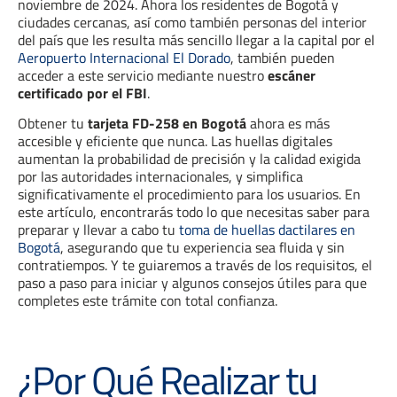
noviembre de 2024. Ahora los residentes de Bogotá y
ciudades cercanas, así como también personas del interior
del país que les resulta más sencillo llegar a la capital por el
Aeropuerto Internacional El Dorado
, también pueden
acceder a este servicio mediante nuestro
escáner
certificado por el FBI
.
Obtener tu
tarjeta FD-258 en Bogotá
ahora es más
accesible y eficiente que nunca. Las huellas digitales
aumentan la probabilidad de precisión y la calidad exigida
por las autoridades internacionales, y simplifica
significativamente el procedimiento para los usuarios. En
este artículo, encontrarás todo lo que necesitas saber para
preparar y llevar a cabo tu
toma de huellas dactilares en
Bogotá
, asegurando que tu experiencia sea fluida y sin
contratiempos. Y te guiaremos a través de los requisitos, el
paso a paso para iniciar y algunos consejos útiles para que
completes este trámite con total confianza.
¿Por Qué Realizar tu